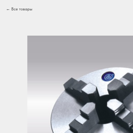
Все товары