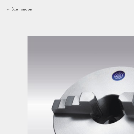
Все товары