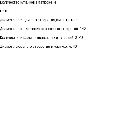
Количество кулачков в патроне: 4
H: 109
Диаметр посадочного отверстия,мм (D1): 130
Диаметр расположения крепежных отверстий: 142
Количество и размер крепежных отверстий: 3-M8
Диаметр сквозного отверстия в корпусе, м: 40