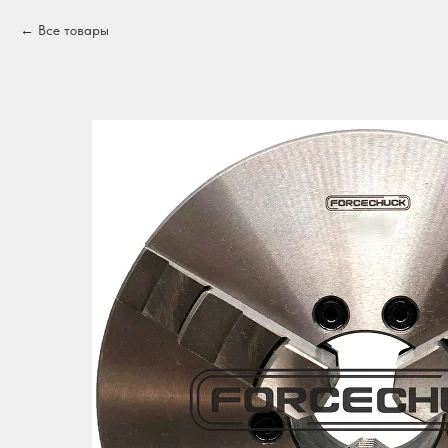
Все товары