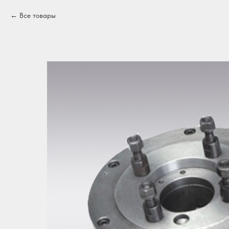
Все товары