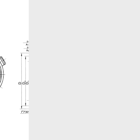
Все товары