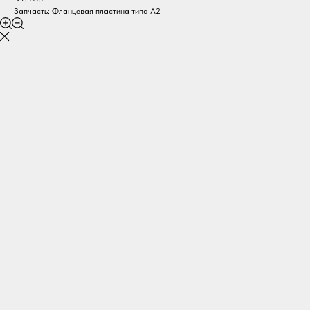
Запчасть: Фланцевая пластина типа А2