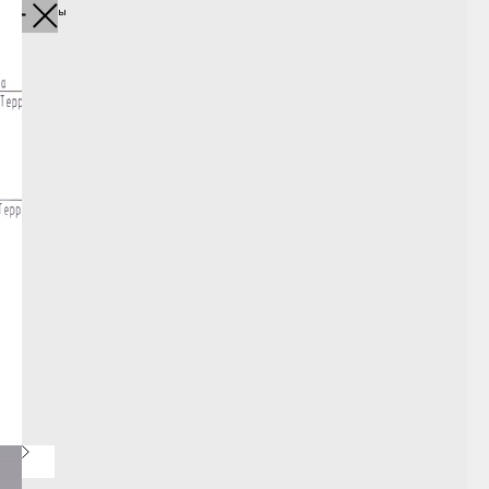
Все товары