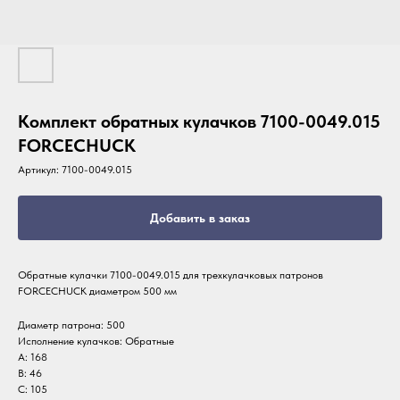
Комплект обратных кулачков 7100-0049.015
FORCECHUCK
Артикул:
7100-0049.015
Добавить в заказ
Обратные кулачки 7100-0049.015 для трехкулачковых патронов
FORCECHUCK диаметром 500 мм
Диаметр патрона: 500
Исполнение кулачков: Обратные
A: 168
B: 46
C: 105